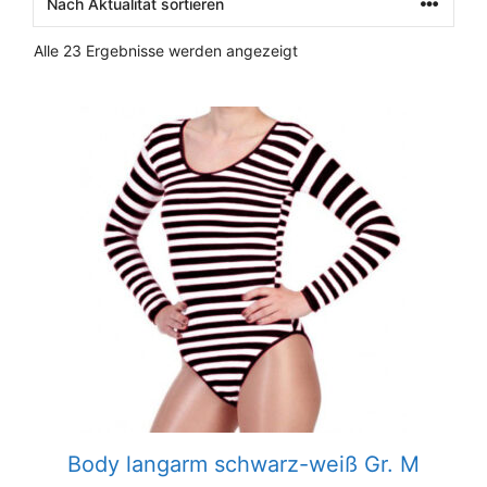
Nach
Alle 23 Ergebnisse werden angezeigt
Aktualität
sortiert
Body langarm schwarz-weiß Gr. M