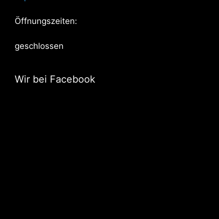
Öffnungszeiten:
geschlossen
Wir bei Facebook