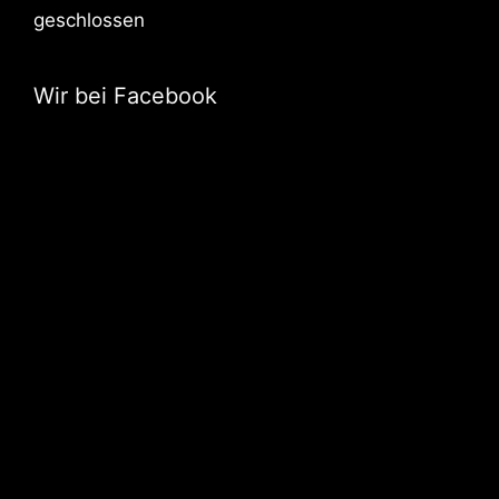
geschlossen
Wir bei Facebook