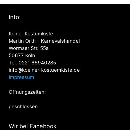
Info:
Kölner Kostümkiste
Martin Orth - Karnevalshandel
Wormser Str. 55a
50677 Köln
Tel. 0221 66940285
info@koelner-kostuemkiste.de
Impressum
Öffnungszeiten:
geschlossen
Wir bei Facebook