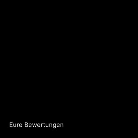
Eure Bewertungen