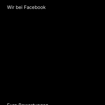
Wir bei Facebook