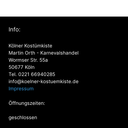
Info:
Kölner Kostümkiste
Martin Orth - Karnevalshandel
Wormser Str. 55a
50677 Köln
Tel. 0221 66940285
info@koelner-kostuemkiste.de
Impressum
Öffnungszeiten:
geschlossen