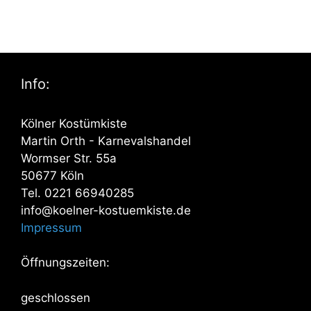
Info:
Kölner Kostümkiste
Martin Orth - Karnevalshandel
Wormser Str. 55a
50677 Köln
Tel. 0221 66940285
info@koelner-kostuemkiste.de
Impressum
Öffnungszeiten:
geschlossen