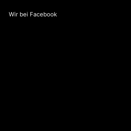
Wir bei Facebook