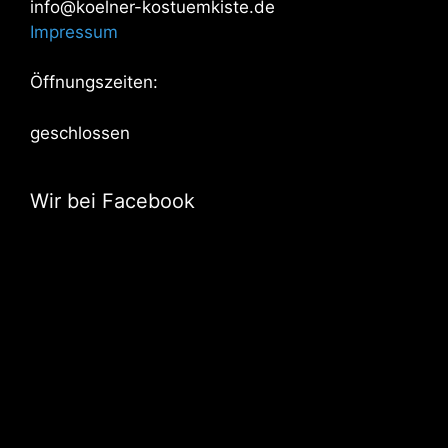
info@koelner-kostuemkiste.de
Impressum
Öffnungszeiten:
geschlossen
Wir bei Facebook