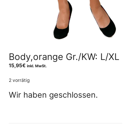
Body,orange Gr./KW: L/XL
15,95
€
inkl. MwSt.
2 vorrätig
Wir haben geschlossen.