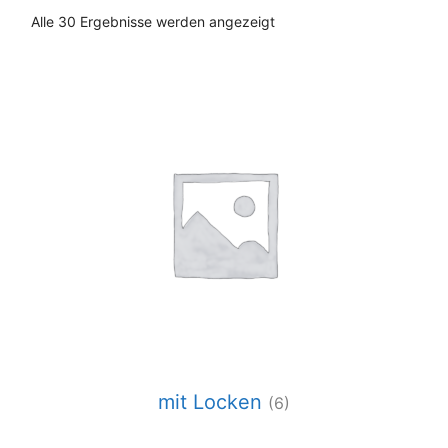
Nach
Alle 30 Ergebnisse werden angezeigt
Aktualität
sortiert
mit Locken
(6)