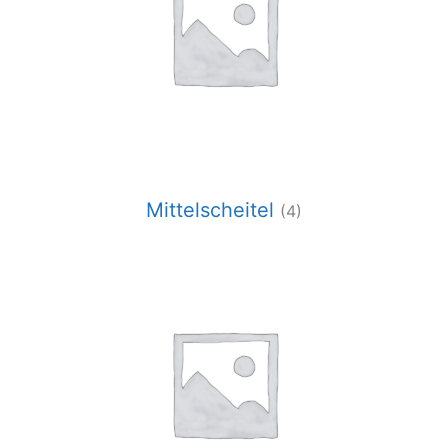
Mittelscheitel
(4)