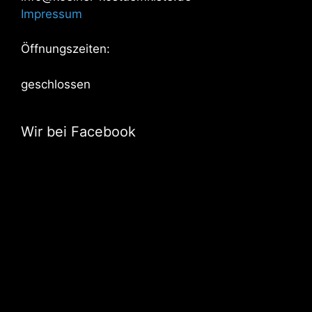
Impressum
Öffnungszeiten:
geschlossen
Wir bei Facebook