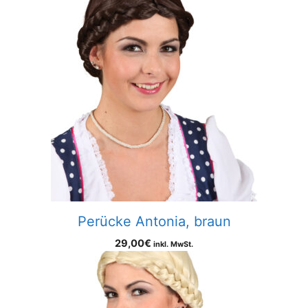
Perücke Antonia, braun
29,00
€
inkl. MwSt.