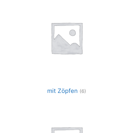
mit Zöpfen
(6)