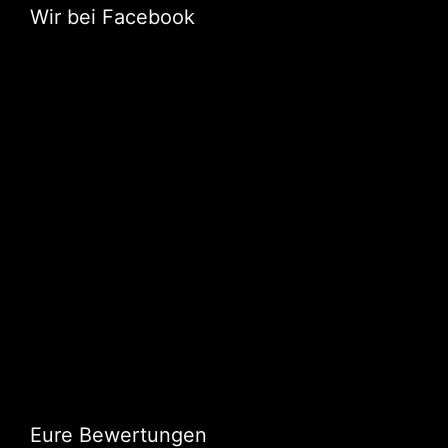
Wir bei Facebook
Eure Bewertungen