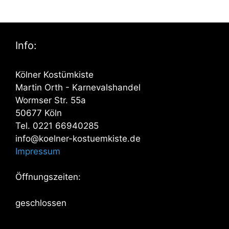
Info:
Kölner Kostümkiste
Martin Orth - Karnevalshandel
Wormser Str. 55a
50677 Köln
Tel. 0221 66940285
info@koelner-kostuemkiste.de
Impressum
Öffnungszeiten:
geschlossen