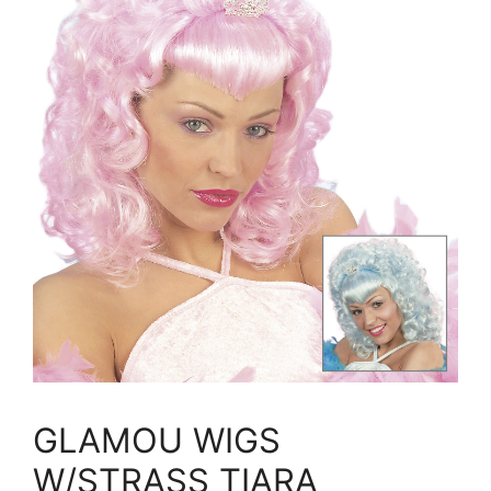
GLAMOU WIGS
W/STRASS TIARA