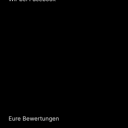
Eure Bewertungen