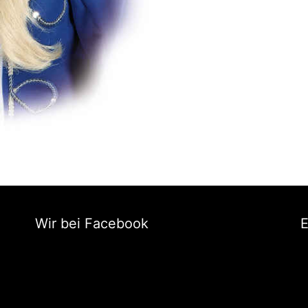
Wir bei Facebook