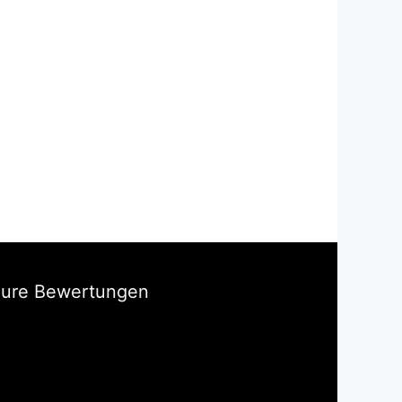
Eure Bewertungen