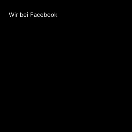
Wir bei Facebook