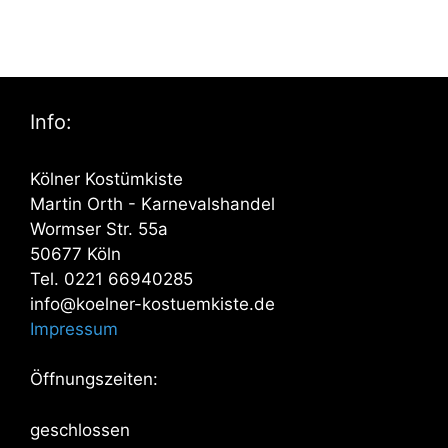
Info:
Kölner Kostümkiste
Martin Orth - Karnevalshandel
Wormser Str. 55a
50677 Köln
Tel. 0221 66940285
info@koelner-kostuemkiste.de
Impressum
Öffnungszeiten:
geschlossen