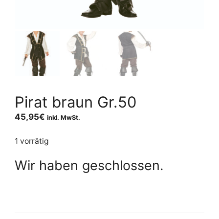
Pirat braun Gr.50
45,95
€
inkl. MwSt.
1 vorrätig
Wir haben geschlossen.