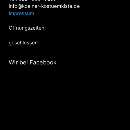
info@koelner-kostuemkiste.de
Impressum
Öffnungszeiten:
geschlossen
Wir bei Facebook