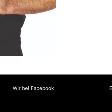
Wir bei Facebook