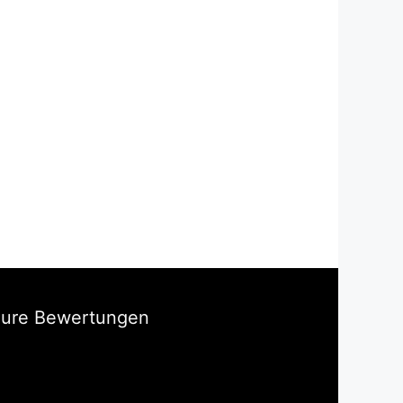
Eure Bewertungen