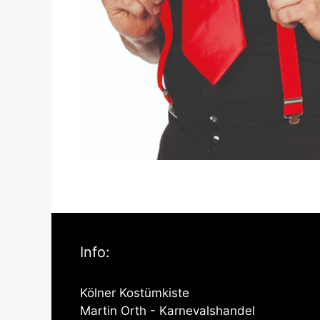
Info:
Kölner Kostümkiste
Martin Orth - Karnevalshandel