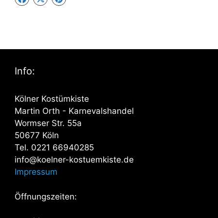
Info:
Kölner Kostümkiste
Martin Orth - Karnevalshandel
Wormser Str. 55a
50677 Köln
Tel. 0221 66940285
info@koelner-kostuemkiste.de
Impressum
Öffnungszeiten: