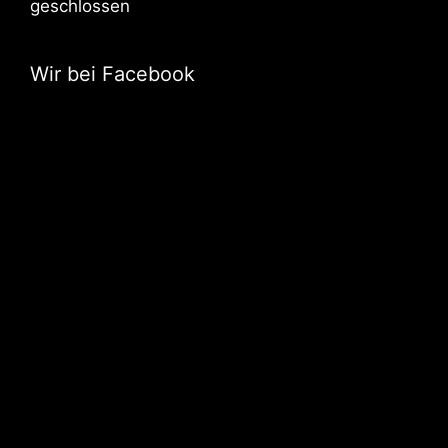
geschlossen
Wir bei Facebook