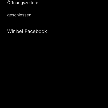
Öffnungszeiten:
geschlossen
Wir bei Facebook