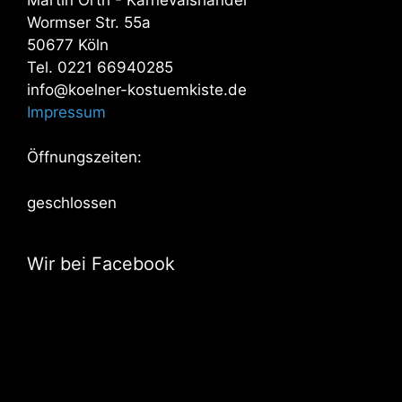
Wormser Str. 55a
50677 Köln
Tel. 0221 66940285
info@koelner-kostuemkiste.de
Impressum
Öffnungszeiten:
geschlossen
Wir bei Facebook