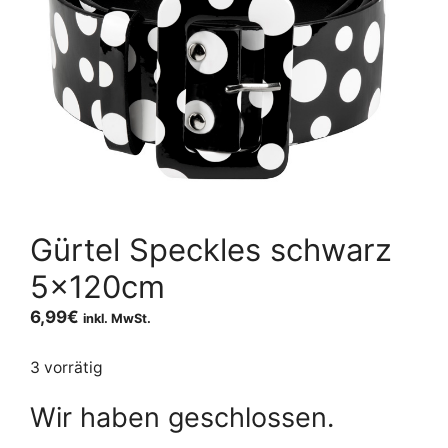
Gürtel Speckles schwarz
5x120cm
6,99
€
inkl. MwSt.
3 vorrätig
Wir haben geschlossen.