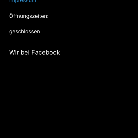
Impressum
Öffnungszeiten:
geschlossen
Wir bei Facebook