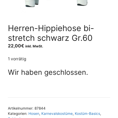
Herren-Hippiehose bi-
stretch schwarz Gr.60
22,00
€
inkl. MwSt.
1 vorrätig
Wir haben geschlossen.
Artikelnummer:
87844
Kategorien:
Hosen
,
Karnevalskostüme
,
Kostüm-Basics
,