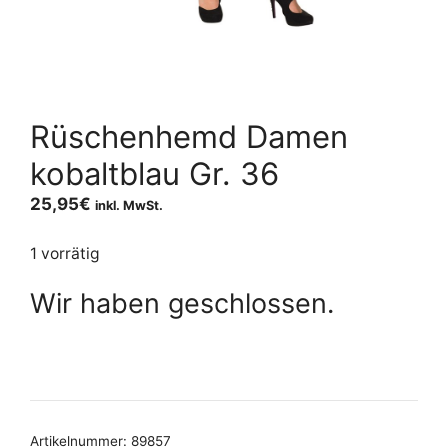
Rüschenhemd Damen
kobaltblau Gr. 36
25,95
€
inkl. MwSt.
1 vorrätig
Wir haben geschlossen.
Artikelnummer:
89857