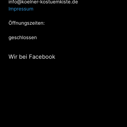
info@koelner-kostuemkiste.de
Impressum
Öffnungszeiten:
geschlossen
Wir bei Facebook