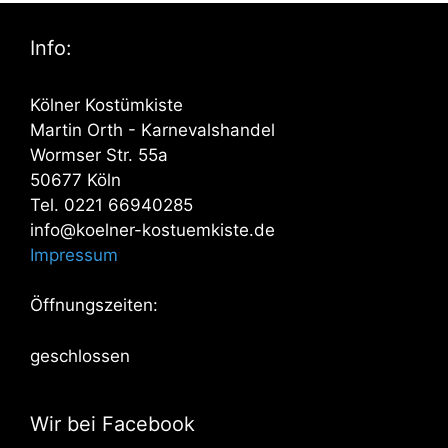
Info:
Kölner Kostümkiste
Martin Orth - Karnevalshandel
Wormser Str. 55a
50677 Köln
Tel. 0221 66940285
info@koelner-kostuemkiste.de
Impressum
Öffnungszeiten:
geschlossen
Wir bei Facebook