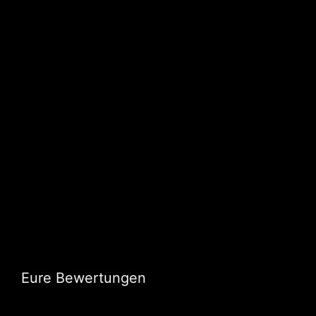
Eure Bewertungen