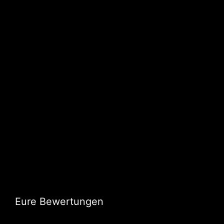
Eure Bewertungen