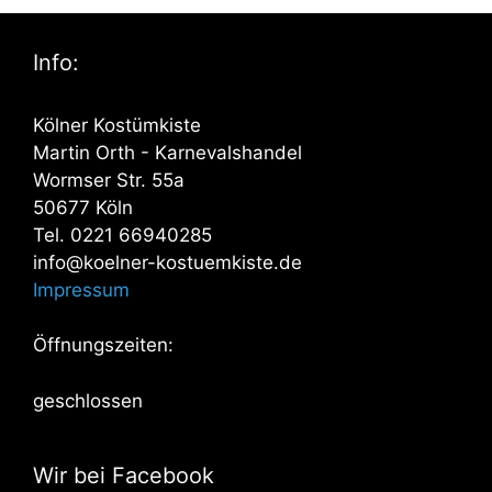
Info:
Kölner Kostümkiste
Martin Orth - Karnevalshandel
Wormser Str. 55a
50677 Köln
Tel. 0221 66940285
info@koelner-kostuemkiste.de
Impressum
Öffnungszeiten:
geschlossen
Wir bei Facebook