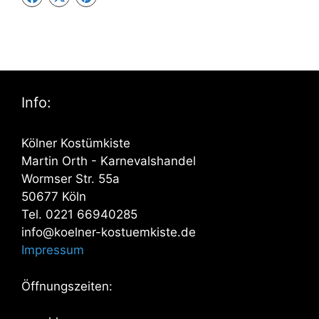
Info:
Kölner Kostümkiste
Martin Orth - Karnevalshandel
Wormser Str. 55a
50677 Köln
Tel. 0221 66940285
info@koelner-kostuemkiste.de
Impressum
Öffnungszeiten: