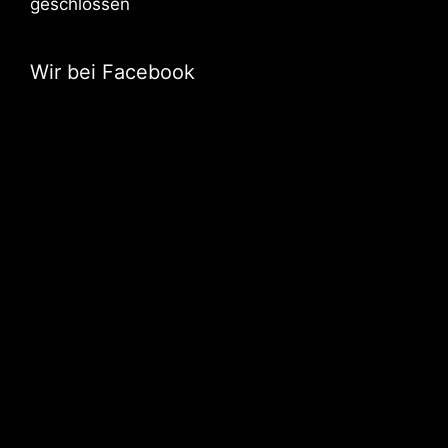
geschlossen
Wir bei Facebook