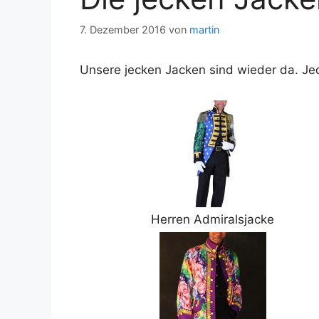
7. Dezember 2016
von
martin
Unsere jecken Jacken sind wieder da. Je
Herren Admiralsjacke