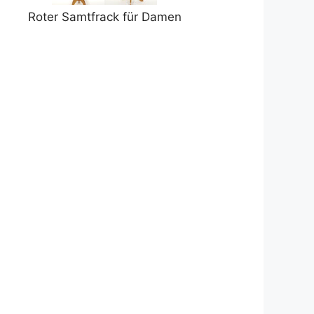
Roter Samtfrack für Damen