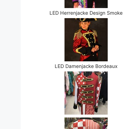
LED Herrenjacke Design Smoke
LED Damenjacke Bordeaux