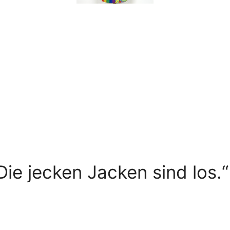
ie jecken Jacken sind los.“