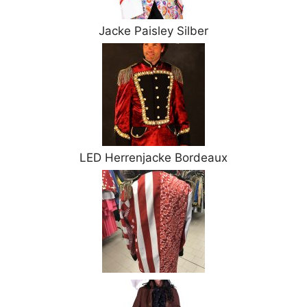
Jacke Paisley Silber
LED Herrenjacke Bordeaux