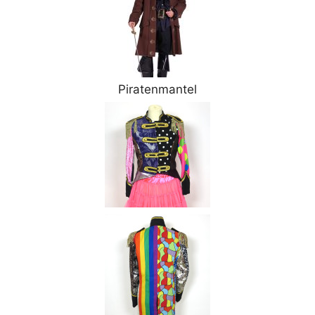
Piratenmantel