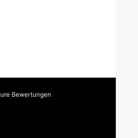
Eure Bewertungen