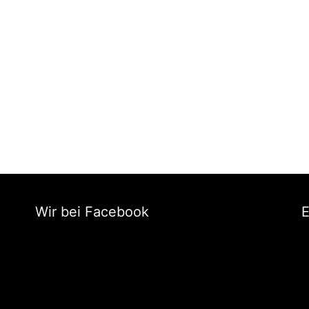
Wir bei Facebook