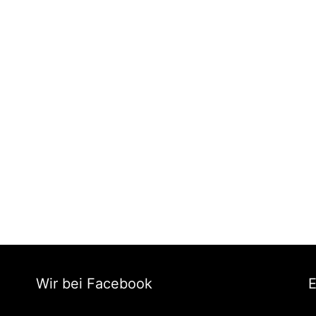
Wir bei Facebook