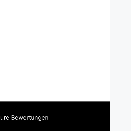
Eure Bewertungen