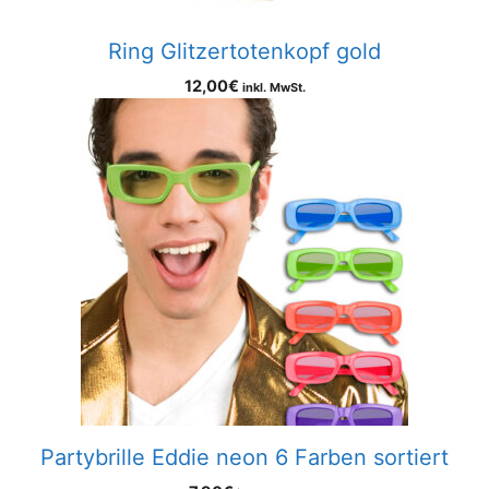
Ring Glitzertotenkopf gold
12,00
€
inkl. MwSt.
Partybrille Eddie neon 6 Farben sortiert