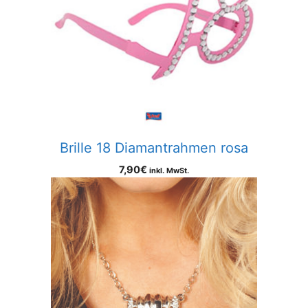
Brille 18 Diamantrahmen rosa
7,90
€
inkl. MwSt.