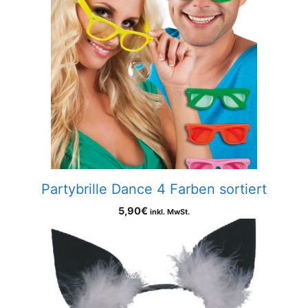
Partybrille Dance 4 Farben sortiert
5,90
€
inkl. MwSt.