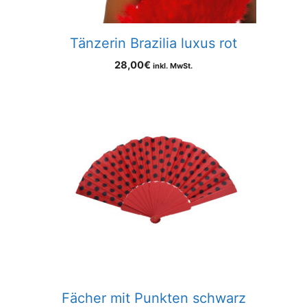
Tänzerin Brazilia luxus rot
28,00
€
inkl. MwSt.
Fächer mit Punkten schwarz