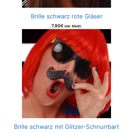
Brille schwarz rote Gläser
7,90
€
inkl. MwSt.
Brille schwarz mit Glitzer-Schnurrbart