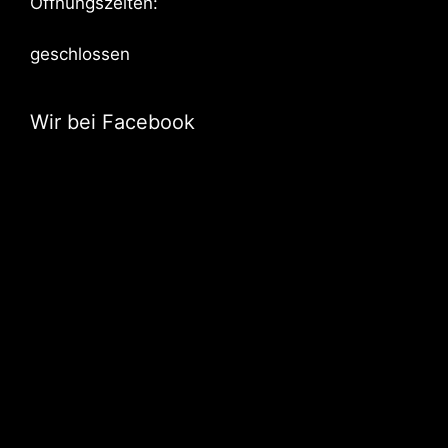
Öffnungszeiten:
geschlossen
Wir bei Facebook