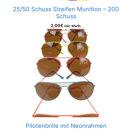
25/50 Schuss Streifen Munition – 200
Schuss
2,00
€
inkl. MwSt.
Pilotenbrille mit Neonrahmen