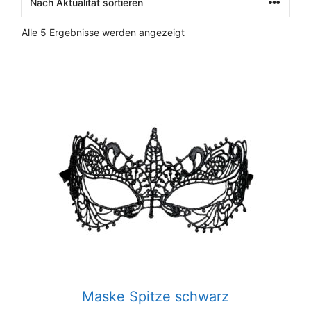
Nach
Alle 5 Ergebnisse werden angezeigt
Aktualität
sortiert
Maske Spitze schwarz