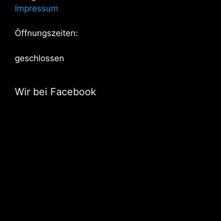
Impressum
Öffnungszeiten:
geschlossen
Wir bei Facebook