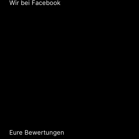
Wir bei Facebook
Eure Bewertungen