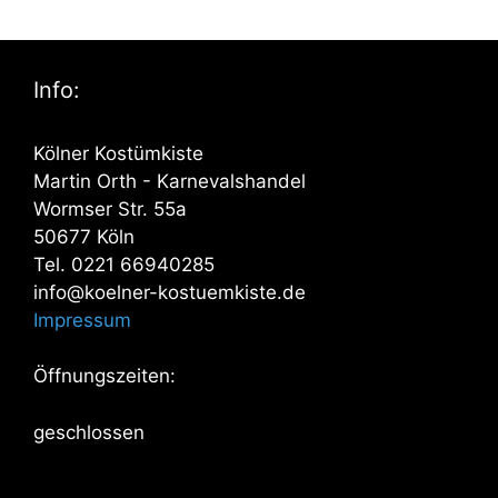
Info:
Kölner Kostümkiste
Martin Orth - Karnevalshandel
Wormser Str. 55a
50677 Köln
Tel. 0221 66940285
info@koelner-kostuemkiste.de
Impressum
Öffnungszeiten:
geschlossen