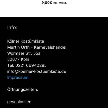
9,80
€
inkl. MwSt.
Info:
Kölner Kostümkiste
Martin Orth - Karnevalshandel
Wormser Str. 55a
50677 Köln
Tel. 0221 66940285
info@koelner-kostuemkiste.de
Impressum
Öffnungszeiten:
geschlossen