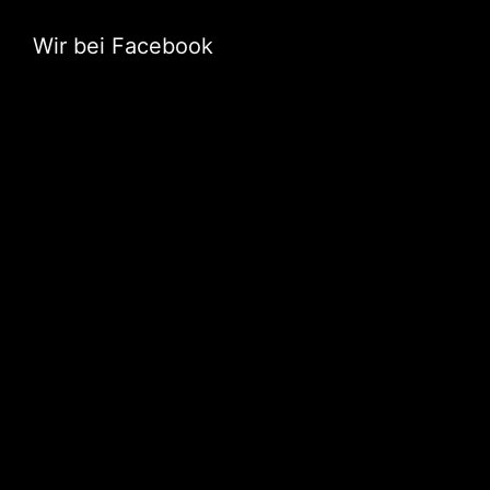
Wir bei Facebook