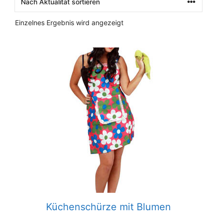
Einzelnes Ergebnis wird angezeigt
Küchenschürze mit Blumen