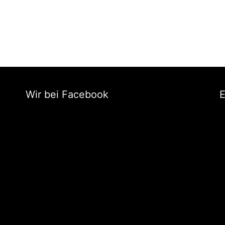
Wir bei Facebook