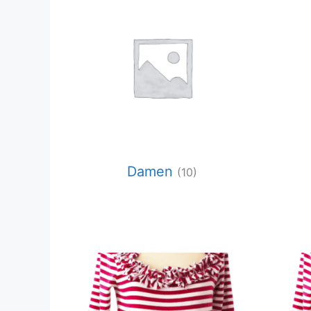
Damen
(10)