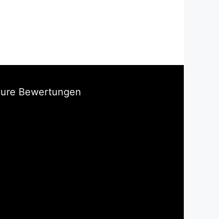
Eure Bewertungen