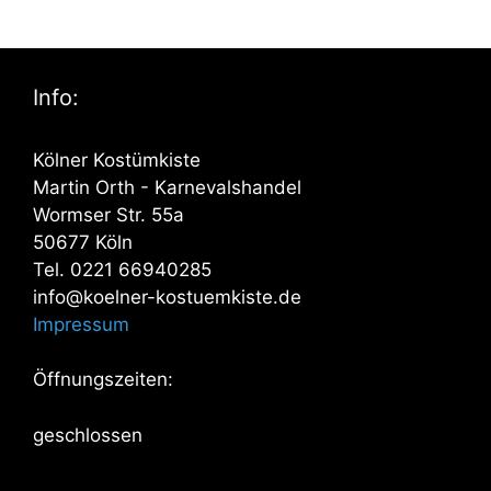
Info:
Kölner Kostümkiste
Martin Orth - Karnevalshandel
Wormser Str. 55a
50677 Köln
Tel. 0221 66940285
info@koelner-kostuemkiste.de
Impressum
Öffnungszeiten:
geschlossen