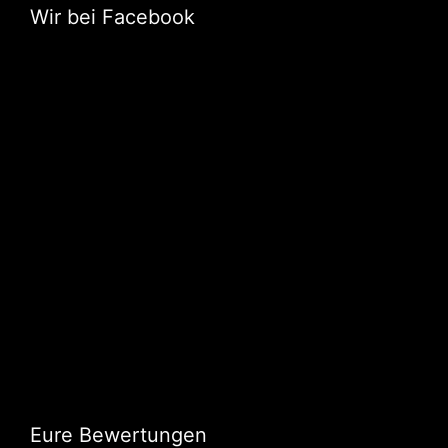
Wir bei Facebook
Eure Bewertungen