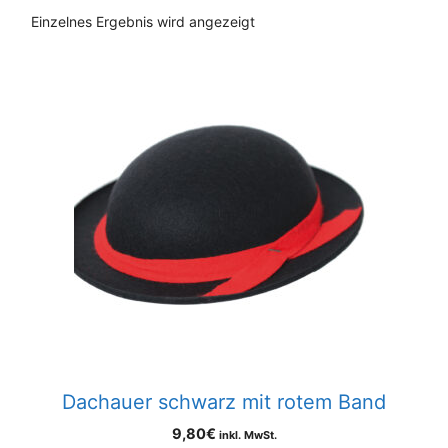
Einzelnes Ergebnis wird angezeigt
Dachauer schwarz mit rotem Band
9,80
€
inkl. MwSt.