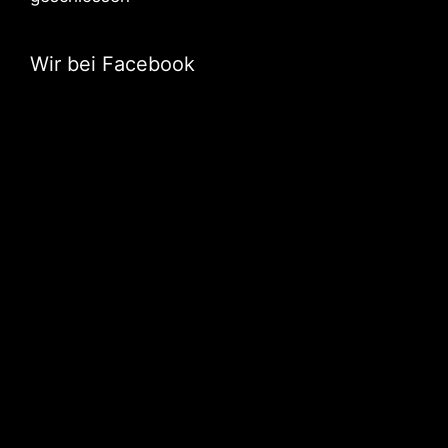
Wir bei Facebook