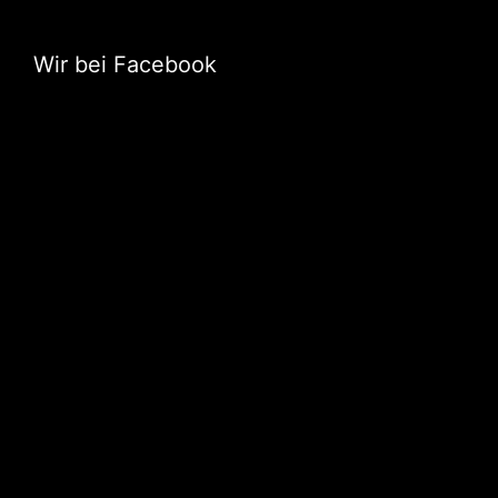
Wir bei Facebook