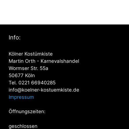
Info:
Kölner Kostümkiste
Martin Orth - Karnevalshandel
Wormser Str. 55a
50677 Köln
Tel. 0221 66940285
info@koelner-kostuemkiste.de
Impressum
Öffnungszeiten:
geschlossen