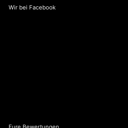
Wir bei Facebook
Eure Bewertungen