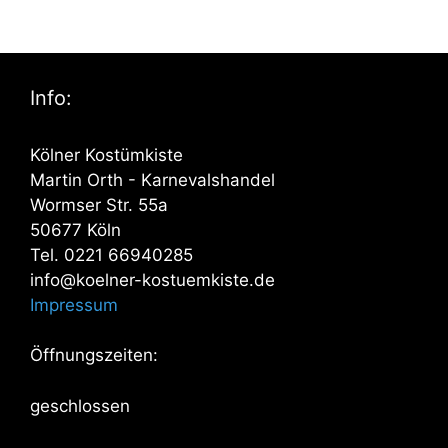
Info:
Kölner Kostümkiste
Martin Orth - Karnevalshandel
Wormser Str. 55a
50677 Köln
Tel. 0221 66940285
info@koelner-kostuemkiste.de
Impressum
Öffnungszeiten:
geschlossen