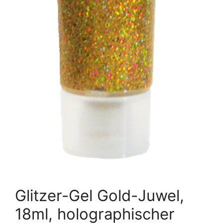
Glitzer-Gel Gold-Juwel,
18ml, holographischer