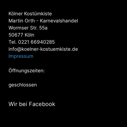
Kölner Kostümkiste
Martin Orth - Karnevalshandel
Wormser Str. 55a
50677 Köln
Tel. 0221 66940285
info@koelner-kostuemkiste.de
Impressum
Öffnungszeiten:
geschlossen
Wir bei Facebook