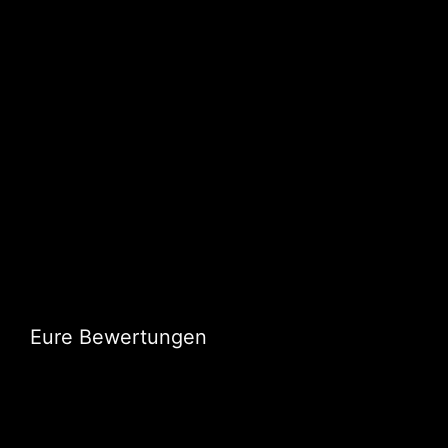
Eure Bewertungen