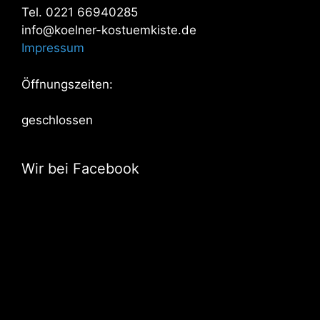
Tel. 0221 66940285
info@koelner-kostuemkiste.de
Impressum
Öffnungszeiten:
geschlossen
Wir bei Facebook