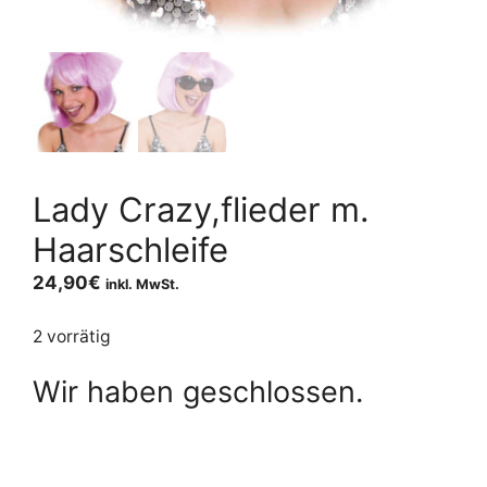
Lady Crazy,flieder m.
Haarschleife
24,90
€
inkl. MwSt.
2 vorrätig
Wir haben geschlossen.