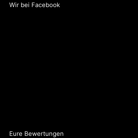
Wir bei Facebook
Eure Bewertungen