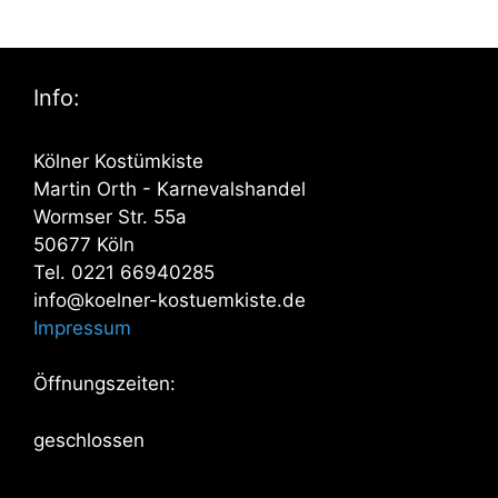
Info:
Kölner Kostümkiste
Martin Orth - Karnevalshandel
Wormser Str. 55a
50677 Köln
Tel. 0221 66940285
info@koelner-kostuemkiste.de
Impressum
Öffnungszeiten:
geschlossen