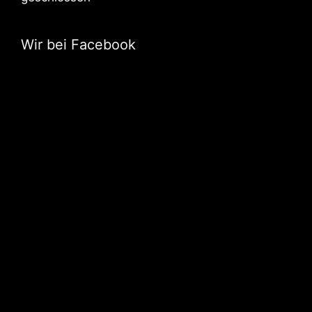
Wir bei Facebook