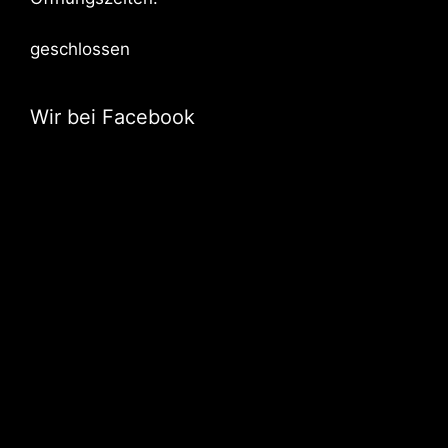
geschlossen
Wir bei Facebook