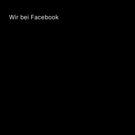
Wir bei Facebook