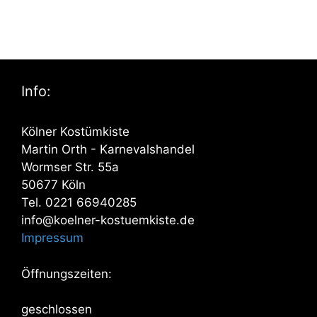
Info:
Kölner Kostümkiste
Martin Orth - Karnevalshandel
Wormser Str. 55a
50677 Köln
Tel. 0221 66940285
info@koelner-kostuemkiste.de
Impressum
Öffnungszeiten:
geschlossen