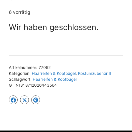
6 vorrätig
Wir haben geschlossen.
Artikelnummer:
77092
Kategorien:
Haarreifen & Kopfbügel
,
Kostümzubehör II
Schlagwort:
Haarreifen & Kopfbügel
GTIN13:
8712026443564