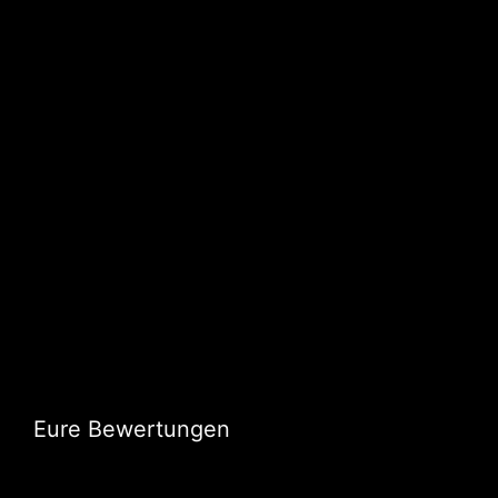
Eure Bewertungen