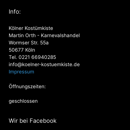
Info:
Kölner Kostümkiste
Martin Orth - Karnevalshandel
Wormser Str. 55a
50677 Köln
Tel. 0221 66940285
info@koelner-kostuemkiste.de
Impressum
Öffnungszeiten:
geschlossen
Wir bei Facebook