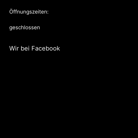
Öffnungszeiten:
geschlossen
Wir bei Facebook