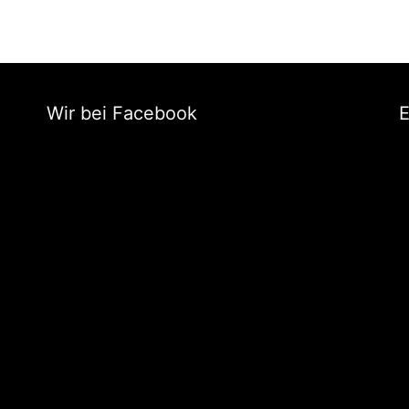
Wir bei Facebook