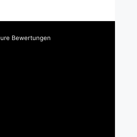
Eure Bewertungen