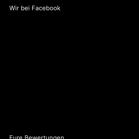
Wir bei Facebook
Eure Bewertungen