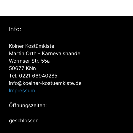
Info:
Kölner Kostümkiste
Martin Orth - Karnevalshandel
Wormser Str. 55a
50677 Köln
Tel. 0221 66940285
info@koelner-kostuemkiste.de
Impressum
Öffnungszeiten:
geschlossen