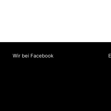
Wir bei Facebook