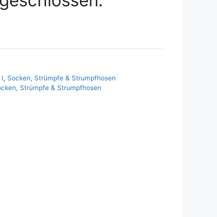
I
,
Socken, Strümpfe & Strumpfhosen
cken, Strümpfe & Strumpfhosen