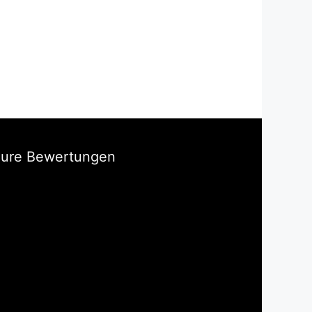
Eure Bewertungen