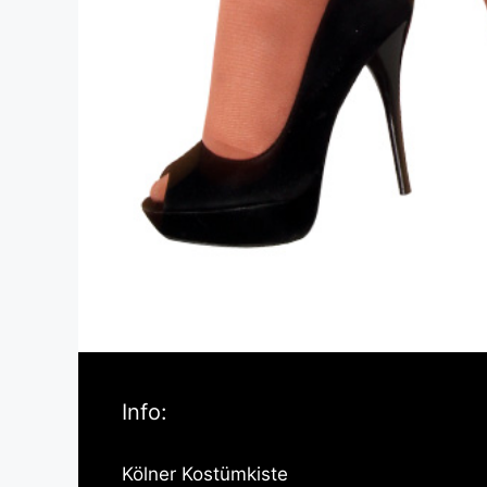
Info:
Kölner Kostümkiste