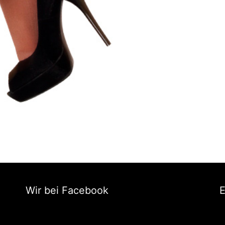
Wir bei Facebook