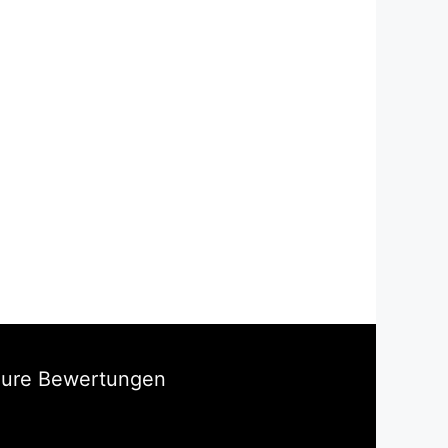
Eure Bewertungen