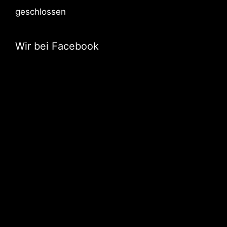
geschlossen
Wir bei Facebook