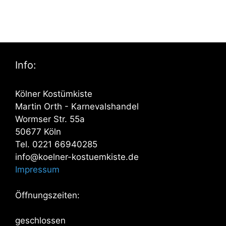
Info:
Kölner Kostümkiste
Martin Orth - Karnevalshandel
Wormser Str. 55a
50677 Köln
Tel. 0221 66940285
info@koelner-kostuemkiste.de
Impressum
Öffnungszeiten:
geschlossen