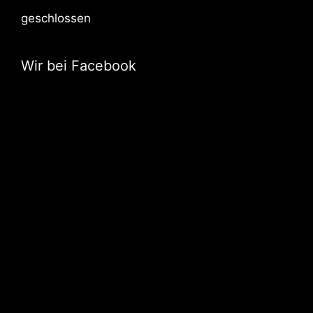
geschlossen
Wir bei Facebook