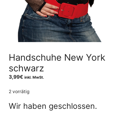
Handschuhe New York
schwarz
3,99
€
inkl. MwSt.
2 vorrätig
Wir haben geschlossen.