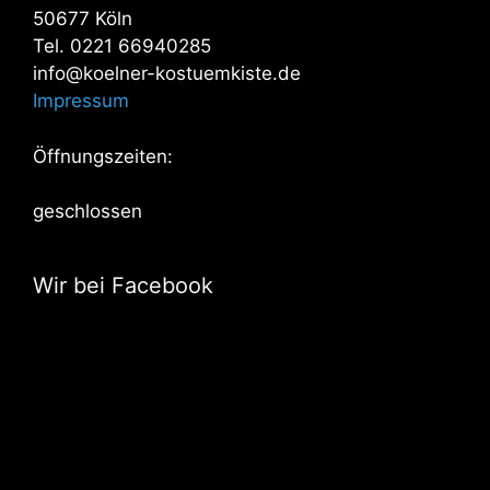
50677 Köln
Tel. 0221 66940285
info@koelner-kostuemkiste.de
Impressum
Öffnungszeiten:
geschlossen
Wir bei Facebook