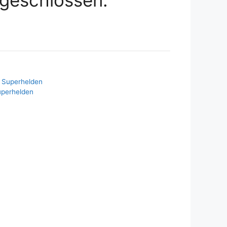
,
Superhelden
perhelden