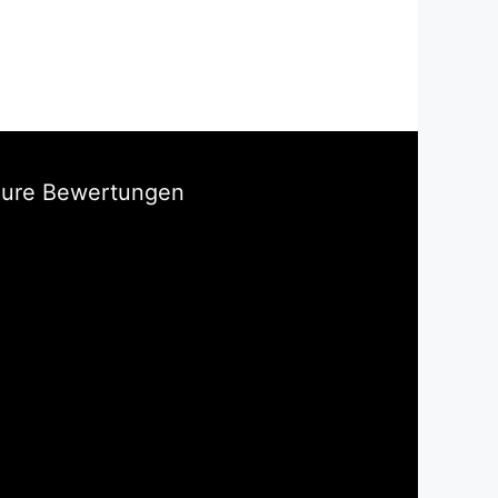
Eure Bewertungen