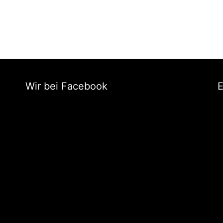
Wir bei Facebook